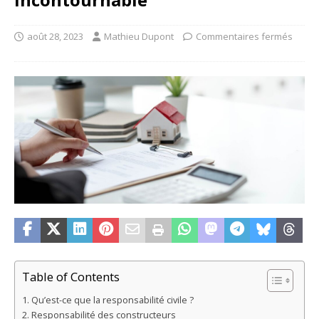
août 28, 2023
Mathieu Dupont
Commentaires fermés
Table of Contents
Qu’est-ce que la responsabilité civile ?
Responsabilité des constructeurs