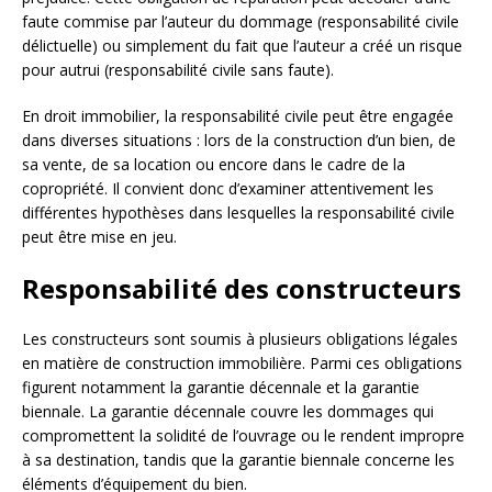
faute commise par l’auteur du dommage (responsabilité civile
délictuelle) ou simplement du fait que l’auteur a créé un risque
pour autrui (responsabilité civile sans faute).
En droit immobilier, la responsabilité civile peut être engagée
dans diverses situations : lors de la construction d’un bien, de
sa vente, de sa location ou encore dans le cadre de la
copropriété. Il convient donc d’examiner attentivement les
différentes hypothèses dans lesquelles la responsabilité civile
peut être mise en jeu.
Responsabilité des constructeurs
Les constructeurs sont soumis à plusieurs obligations légales
en matière de construction immobilière. Parmi ces obligations
figurent notamment la garantie décennale et la garantie
biennale. La garantie décennale couvre les dommages qui
compromettent la solidité de l’ouvrage ou le rendent impropre
à sa destination, tandis que la garantie biennale concerne les
éléments d’équipement du bien.