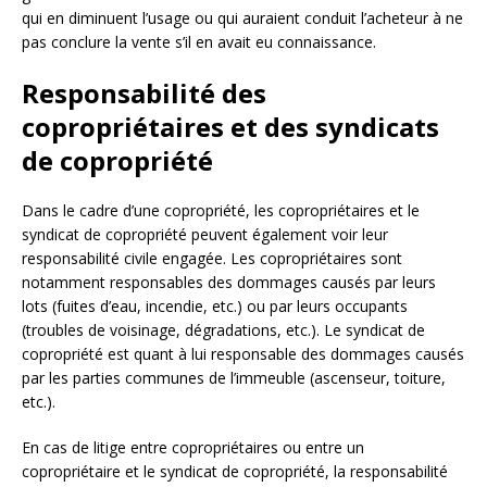
qui en diminuent l’usage ou qui auraient conduit l’acheteur à ne
pas conclure la vente s’il en avait eu connaissance.
Responsabilité des
copropriétaires et des syndicats
de copropriété
Dans le cadre d’une copropriété, les copropriétaires et le
syndicat de copropriété peuvent également voir leur
responsabilité civile engagée. Les copropriétaires sont
notamment responsables des dommages causés par leurs
lots (fuites d’eau, incendie, etc.) ou par leurs occupants
(troubles de voisinage, dégradations, etc.). Le syndicat de
copropriété est quant à lui responsable des dommages causés
par les parties communes de l’immeuble (ascenseur, toiture,
etc.).
En cas de litige entre copropriétaires ou entre un
copropriétaire et le syndicat de copropriété, la responsabilité