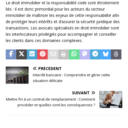
Le droit immobilier et la responsabilité civile sont étroitement
liés : il est donc primordial pour les acteurs du secteur
immobilier de maîtriser les enjeux de cette responsabilité afin
de protéger leurs intérêts et d’assurer la sécurité juridique des
transactions. Les avocats spécialisés en droit immobilier sont
les interlocuteurs privilégiés pour accompagner et conseiller
les clients dans ces domaines complexes.
PRÉCÉDENT
Interdit bancaire : Comprendre et gérer cette
situation délicate
SUIVANT
Mettre fin à un contrat de remplacement : Comment
procéder et quelles sont les conséquences ?