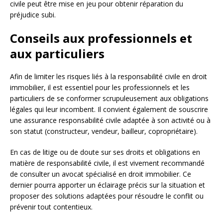
civile peut être mise en jeu pour obtenir réparation du
préjudice subi.
Conseils aux professionnels et
aux particuliers
Afin de limiter les risques liés à la responsabilité civile en droit
immobilier, il est essentiel pour les professionnels et les
particuliers de se conformer scrupuleusement aux obligations
légales qui leur incombent. Il convient également de souscrire
une assurance responsabilité civile adaptée à son activité ou à
son statut (constructeur, vendeur, bailleur, copropriétaire).
En cas de litige ou de doute sur ses droits et obligations en
matière de responsabilité civile, il est vivement recommandé
de consulter un avocat spécialisé en droit immobilier. Ce
dernier pourra apporter un éclairage précis sur la situation et
proposer des solutions adaptées pour résoudre le conflit ou
prévenir tout contentieux.