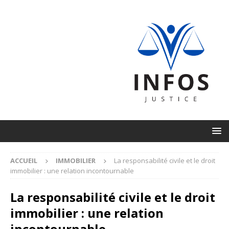
ACCUEIL
IMMOBILIER
La responsabilité civile et le droit
immobilier : une relation incontournable
La responsabilité civile et le droit
immobilier : une relation
incontournable