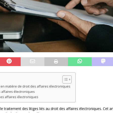
e en matière de droit des affaires électroniques
es affaires électroniques
 des affaires électroniques
 le traitement des litiges liés au droit des affaires électroniques. Cet 