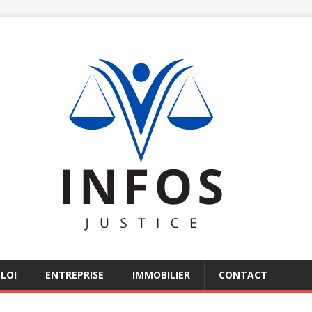
LOI
ENTREPRISE
IMMOBILIER
CONTACT