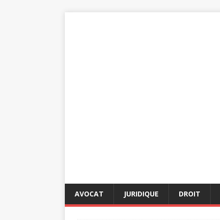
AVOCAT
JURIDIQUE
DROIT