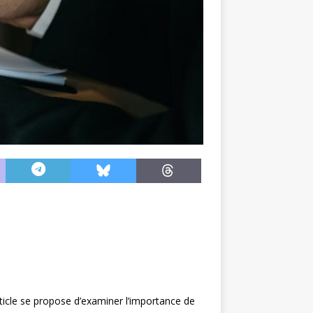
article se propose d’examiner l’importance de