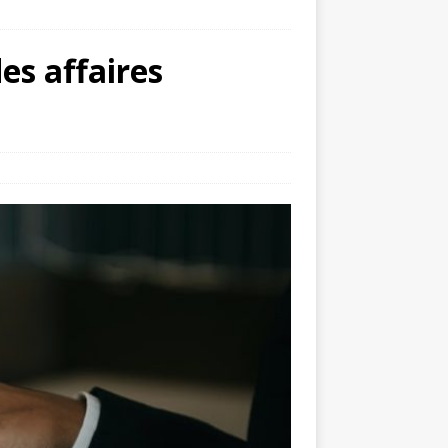
des affaires