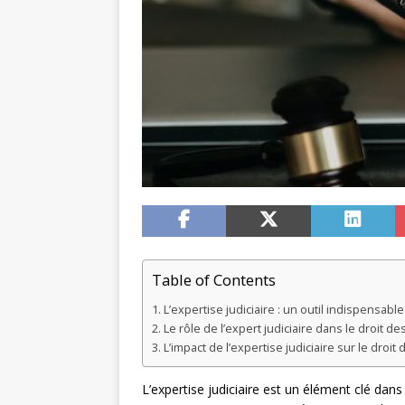
Table of Contents
L’expertise judiciaire : un outil indispensabl
Le rôle de l’expert judiciaire dans le droit d
L’impact de l’expertise judiciaire sur le droit
L’expertise judiciaire est un élément clé dans