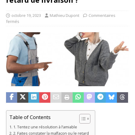
octobre 19, 2023
Mathieu Dupont
Commentaires
fermés
Table of Contents
1. Tentez une résolution à l’amiable
2. Faites constater la malfaçon ou le retard