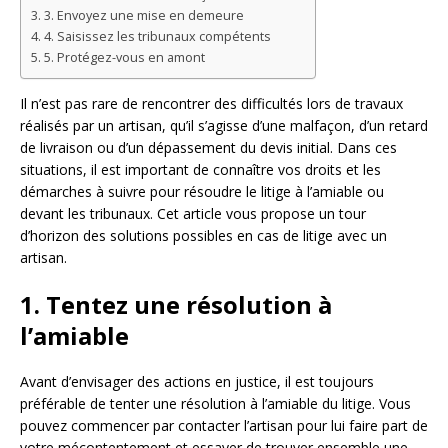
3. Envoyez une mise en demeure
4. Saisissez les tribunaux compétents
5. Protégez-vous en amont
Il n’est pas rare de rencontrer des difficultés lors de travaux
réalisés par un artisan, qu’il s’agisse d’une malfaçon, d’un retard
de livraison ou d’un dépassement du devis initial. Dans ces
situations, il est important de connaître vos droits et les
démarches à suivre pour résoudre le litige à l’amiable ou
devant les tribunaux. Cet article vous propose un tour
d’horizon des solutions possibles en cas de litige avec un
artisan.
1. Tentez une résolution à
l’amiable
Avant d’envisager des actions en justice, il est toujours
préférable de tenter une résolution à l’amiable du litige. Vous
pouvez commencer par contacter l’artisan pour lui faire part de
votre mécontentement et essayer de trouver ensemble une