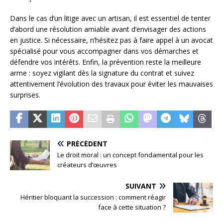
Dans le cas d’un litige avec un artisan, il est essentiel de tenter
d’abord une résolution amiable avant d’envisager des actions
en justice. Si nécessaire, n’hésitez pas à faire appel à un avocat
spécialisé pour vous accompagner dans vos démarches et
défendre vos intérêts. Enfin, la prévention reste la meilleure
arme : soyez vigilant dès la signature du contrat et suivez
attentivement l’évolution des travaux pour éviter les mauvaises
surprises.
PRÉCÉDENT
Le droit moral : un concept fondamental pour les
créateurs d’œuvres
SUIVANT
Héritier bloquant la succession : comment réagir
face à cette situation ?