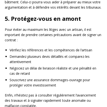
bâtiment. Celui-ci pourra vous aider à préparer au mieux votre
argumentation et à défendre vos intérêts devant les tribunaux.
5. Protégez-vous en amont
Pour éviter au maximum les litiges avec un artisan, il est
important de prendre certaines précautions avant de signer un
contrat :
Vérifiez les références et les compétences de l’artisan
Demandez plusieurs devis détaillés et comparez-les
attentivement
Négociez un délai de livraison réaliste et une pénalité en
cas de retard
Souscrivez une assurance dommages-ouvrage pour
protéger votre investissement
Enfin, n’hésitez pas à consulter régulièrement l’avancement
des travaux et à signaler rapidement toute anomalie ou
malfaçon constatée.