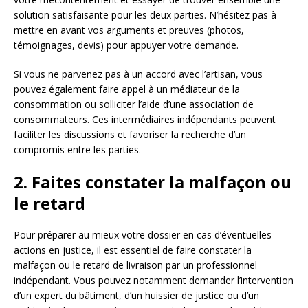
solution satisfaisante pour les deux parties. N’hésitez pas à
mettre en avant vos arguments et preuves (photos,
témoignages, devis) pour appuyer votre demande.
Si vous ne parvenez pas à un accord avec l’artisan, vous
pouvez également faire appel à un médiateur de la
consommation ou solliciter l’aide d’une association de
consommateurs. Ces intermédiaires indépendants peuvent
faciliter les discussions et favoriser la recherche d’un
compromis entre les parties.
2. Faites constater la malfaçon ou
le retard
Pour préparer au mieux votre dossier en cas d’éventuelles
actions en justice, il est essentiel de faire constater la
malfaçon ou le retard de livraison par un professionnel
indépendant. Vous pouvez notamment demander l’intervention
d’un expert du bâtiment, d’un huissier de justice ou d’un