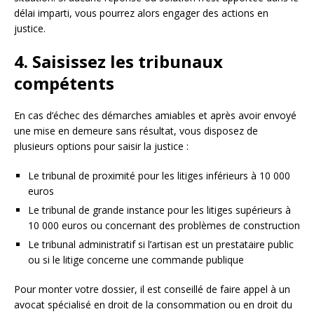
délai imparti, vous pourrez alors engager des actions en
justice.
4. Saisissez les tribunaux
compétents
En cas d’échec des démarches amiables et après avoir envoyé
une mise en demeure sans résultat, vous disposez de
plusieurs options pour saisir la justice :
Le tribunal de proximité pour les litiges inférieurs à 10 000
euros
Le tribunal de grande instance pour les litiges supérieurs à
10 000 euros ou concernant des problèmes de construction
Le tribunal administratif si l’artisan est un prestataire public
ou si le litige concerne une commande publique
Pour monter votre dossier, il est conseillé de faire appel à un
avocat spécialisé en droit de la consommation ou en droit du